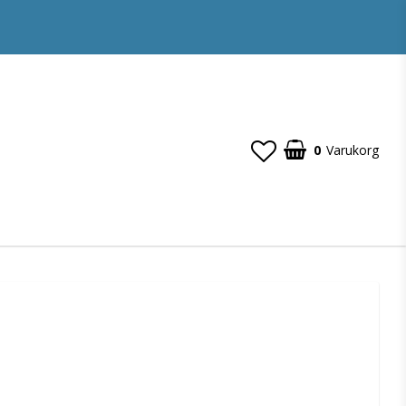
0
Varukorg