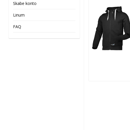
Skabe konto
Linum
FAQ