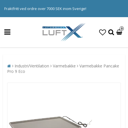
Fraktfritt ved ordre over 7000 SEK inom Sverige!
0
Industri/Ventilation
Varmebakke
Varmebakke Pancake
Pro 9 Eco