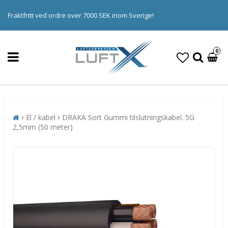
Fraktfritt ved ordre over 7000 SEK inom Sverige!
0
El / kabel
DRAKA Sort Gummi tilslutningskabel. 5G
2,5mm (50 meter)