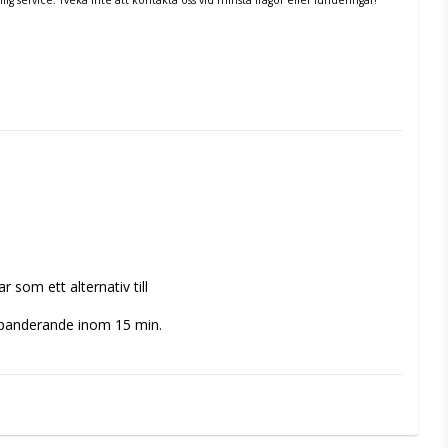
som ett alternativ till 