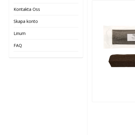
Kontakta Oss
Skapa konto
Linum
FAQ