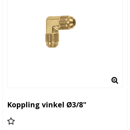
Koppling vinkel Ø3/8"