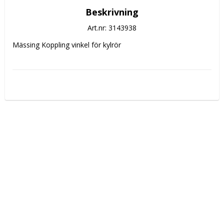
Beskrivning
Art.nr: 3143938
Mässing Koppling vinkel för kylrör