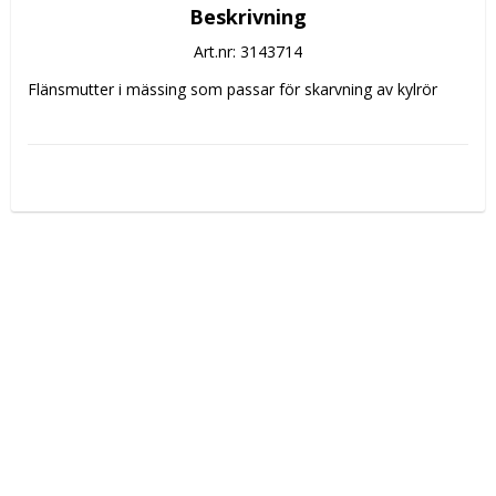
Beskrivning
Art.nr: 3143714
Flänsmutter i mässing som passar för skarvning av kylrör