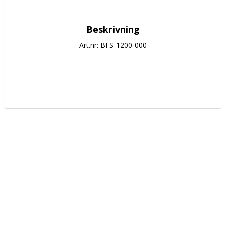
Beskrivning
Art.nr: BFS-1200-000