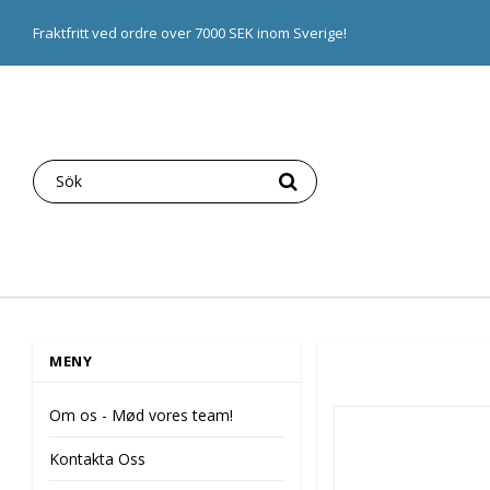
Fraktfritt ved ordre over 7000 SEK inom Sverige!
MENY
Om os - Mød vores team!
Kontakta Oss