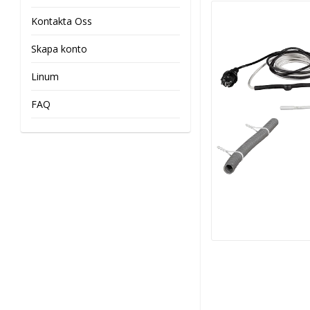
Kontakta Oss
Skapa konto
Linum
FAQ